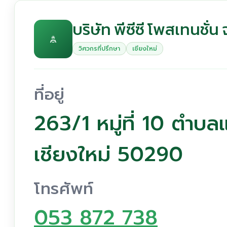
บริษัท พีซีซี โพสเทนชั่น
วิศวกรที่ปรึกษา
เชียงใหม่
ที่อยู่
263/1 หมู่ที่ 10 ตำบ
เชียงใหม่ 50290
โทรศัพท์
053 872 738