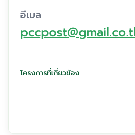
อีเมล
pccpost@gmail.co.t
โครงการที่เกี่ยวข้อง