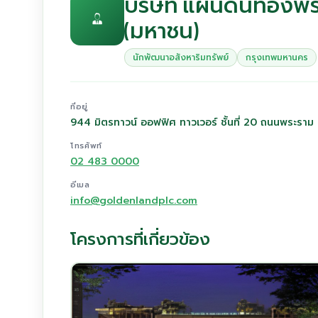
บริษัท แผ่นดินทองพร็
(มหาชน)
นักพัฒนาอสังหาริมทรัพย์
กรุงเทพมหานคร
ที่อยู่
944 มิตรทาวน์ ออฟฟิศ ทาวเวอร์ ชั้นที่ 20 ถนนพระรา
โทรศัพท์
02 483 0000
อีเมล
info@goldenlandplc.com
โครงการที่เกี่ยวข้อง