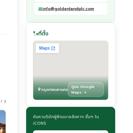
info@goldenlandplc.com
ที่ตั้ง
ดูบน Google
กรุงเทพมหานคร
Maps →
 / 2
ค้นหาบริษัทผู้พัฒนาอสังหาฯ อื่นๆ ใน
iCONS