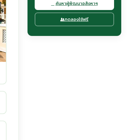
ค้นหาผู้พัฒนาอสังหาฯ
ทดลองใช้ฟรี