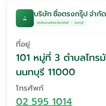
บริษัท ซื่อตรงกรุ๊ป จำกั
นักพัฒนาอสังหาริมทรัพย์
นนทบุรี
ที่อยู่
101 หมู่ที่ 3 ตำบลไทรม
นนทบุรี 11000
โทรศัพท์
02 595 1014