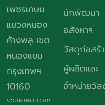
เพชรเกษม
นักพัฒนา
แขวงหนอง
อสังหาฯ
ค้างพลู เขต
วัสดุก่อสร้
หนองแขม
ผู้ผลิตและ
กรุงเทพฯ
จำหน่ายวัสด
10160
(02) 810-8892-6, 810-6687