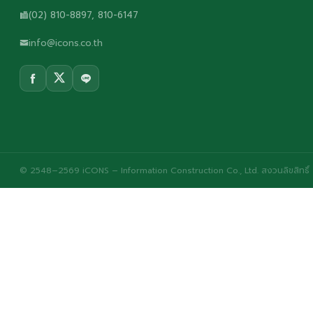
(02) 810-8897, 810-6147
info@icons.co.th
© 2548–2569 iCONS – Information Construction Co., Ltd. สงวนลิขสิทธิ์