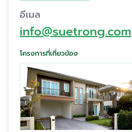
อีเมล
info@suetrong.com
โครงการที่เกี่ยวข้อง