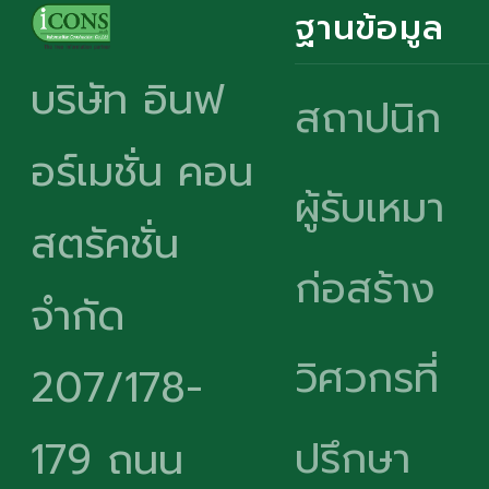
ฐานข้อมูล
บริษัท อินฟ
สถาปนิก
อร์เมชั่น คอน
ผู้รับเหมา
สตรัคชั่น
ก่อสร้าง
จำกัด
วิศวกรที่
207/178-
ปรึกษา
179 ถนน