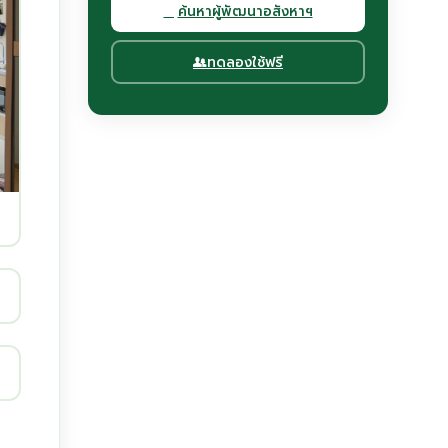
ค้นหาผู้พัฒนาอสังหาฯ
ทดลองใช้ฟรี