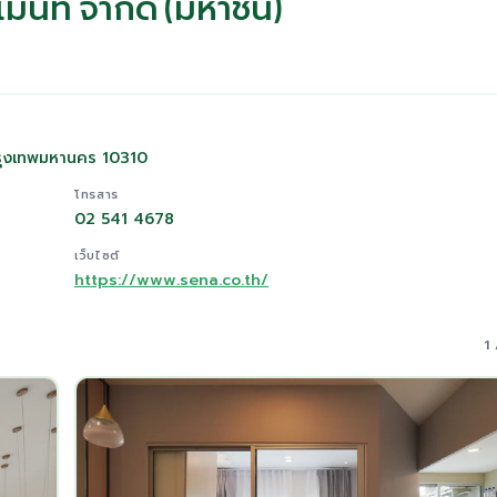
ม้นท์ จำกัด (มหาชน)
รุงเทพมหานคร 10310
โทรสาร
02 541 4678
เว็บไซต์
https://www.sena.co.th/
1 