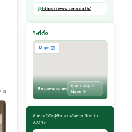
https://www.sena.co.th/
ที่ตั้ง
ดูบน Google
กรุงเทพมหานคร
/ 15
Maps →
ค้นหาบริษัทผู้พัฒนาอสังหาฯ อื่นๆ ใน
iCONS