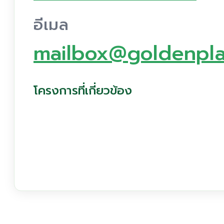
อีเมล
mailbox@goldenpla
โครงการที่เกี่ยวข้อง