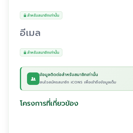
สำหรับสมาชิกเท่านั้น
อีเมล
สำหรับสมาชิกเท่านั้น
ข้อมูลติดต่อสำหรับสมาชิกเท่านั้น
สนใจสมัครสมาชิก iCONS เพื่อเข้าถึงข้อมูลเต็ม
โครงการที่เกี่ยวข้อง