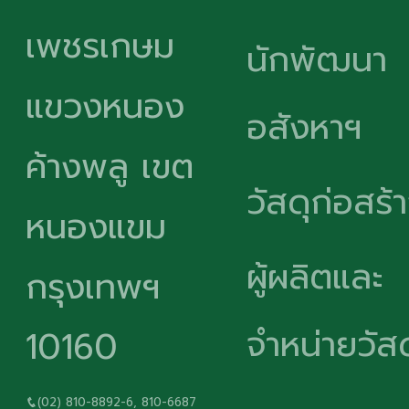
เพชรเกษม
นักพัฒนา
แขวงหนอง
อสังหาฯ
ค้างพลู เขต
วัสดุก่อสร้
หนองแขม
ผู้ผลิตและ
กรุงเทพฯ
จำหน่ายวัสด
10160
(02) 810-8892-6, 810-6687