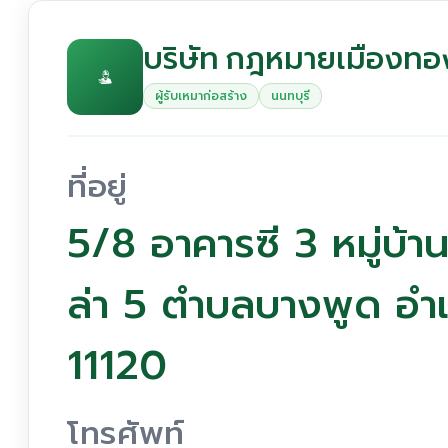
บริษัท กฎหมายเมืองทอ
ผู้รับเหมาก่อสร้าง
นนทบุรี
ที่อยู่
5/8 อาคารซี 3 หมู่บ้
ล่า 5 ตำบลบางพูด อำเ
11120
โทรศัพท์