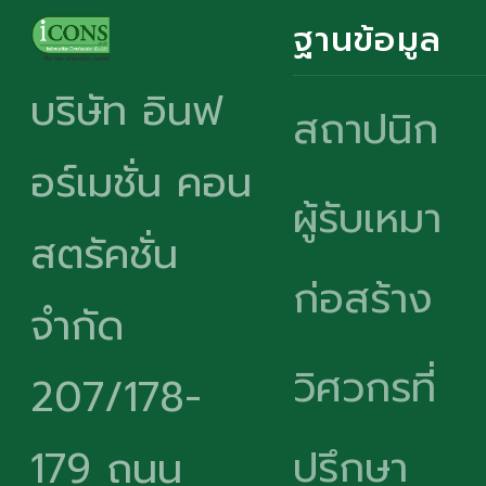
ฐานข้อมูล
บริษัท อินฟ
สถาปนิก
อร์เมชั่น คอน
ผู้รับเหมา
สตรัคชั่น
ก่อสร้าง
จำกัด
วิศวกรที่
207/178-
ปรึกษา
179 ถนน