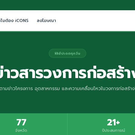
ำไมต้อง iCONS
ลงโฆษณา
อัปเดตทุกวัน
ข่าวสารวงการก่อสร้า
ตามข่าวโครงการ อุตสาหกรรม และความเคลื่อนไหวในวงการก่อสร้า
77
21+
จังหวัด
ปีประสบการณ์