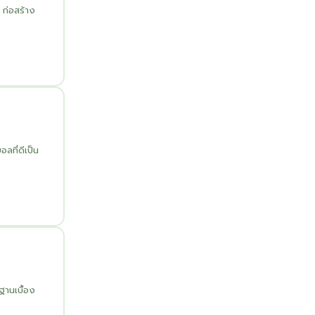
ก่อสร้าง
ที่ดีเป็น
ฐานเบื้อง