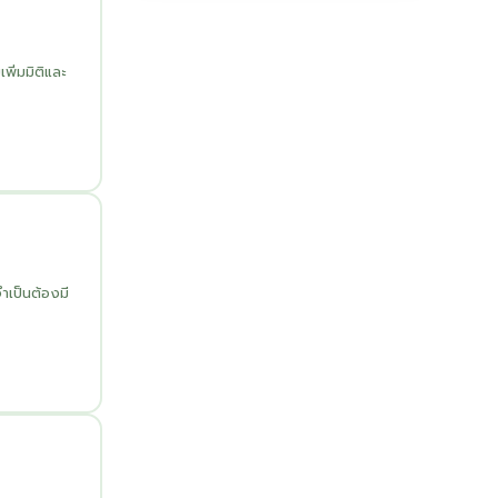
ิ่มมิติและ
ำเป็นต้องมี