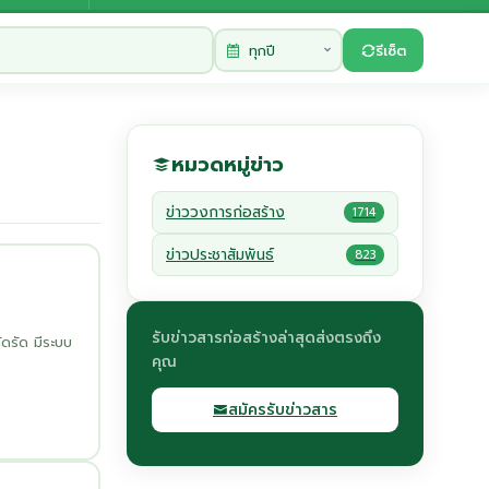
รีเซ็ต
หมวดหมู่ข่าว
ข่าววงการก่อสร้าง
1714
ข่าวประชาสัมพันธ์
823
รับข่าวสารก่อสร้างล่าสุดส่งตรงถึง
ดรัด มีระบบ
คุณ
สมัครรับข่าวสาร