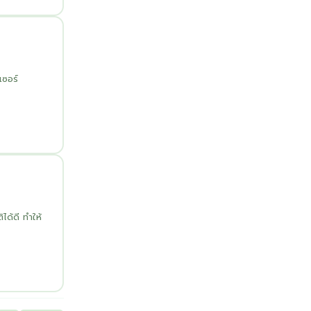
เซอร์
ด้ดี ทำให้