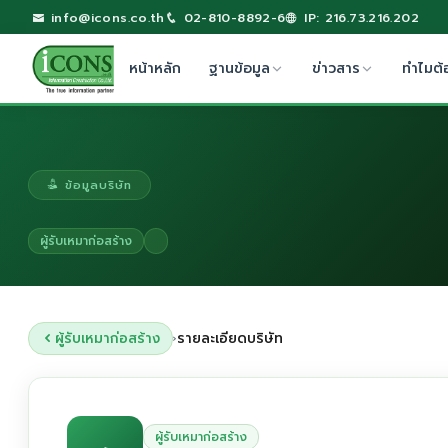
info@icons.co.th
02-810-8892-6
IP: 216.73.216.202
หน้าหลัก
ฐานข้อมูล
ข่าวสาร
ทำไมต้
ข้อมูลบริษัท
ผู้รับเหมาก่อสร้าง
ผู้รับเหมาก่อสร้าง
รายละเอียดบริษัท
›
ผู้รับเหมาก่อสร้าง