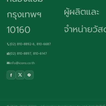
ผู้ผลิตและ
กรุงเทพฯ
จำหน่ายวัสด
10160
(02) 810-8892-6, 810-6687
(02) 810-8897, 810-6147
info@icons.co.th