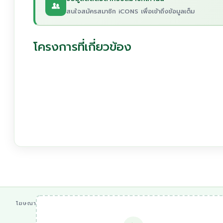
สนใจสมัครสมาชิก iCONS เพื่อเข้าถึงข้อมูลเต็ม
โครงการที่เกี่ยวข้อง
โฆษณา