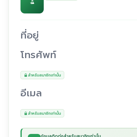
ที่อยู่
โทรศัพท์
สำหรับสมาชิกเท่านั้น
อีเมล
สำหรับสมาชิกเท่านั้น
ข้อมูลติดต่อสำหรับสมาชิกเท่านั้น