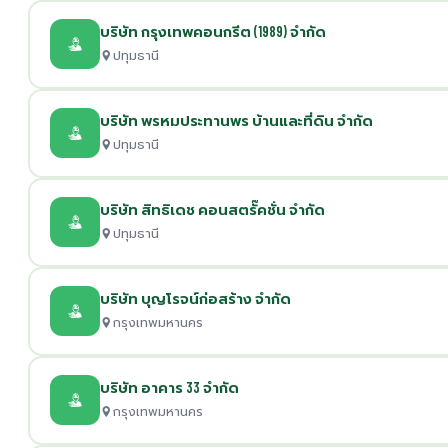
บริษัท กรุงเทพคอนกรีต (1989) จำกัด
ปทุมธานี
บริษัท พรหมประทานพร บ้านและที่ดิน จำกัด
ปทุมธานี
บริษัท สิทธิเดช คอนสตรั๊คชั่น จำกัด
ปทุมธานี
บริษัท บุญโรจน์ก่อสร้าง จำกัด
กรุงเทพมหานคร
บริษัท อาคาร 33 จำกัด
กรุงเทพมหานคร