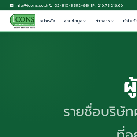
info@icons.co.th
02-810-8892-6
IP: 216.73.216.66
หน้าหลัก
ฐานข้อมูล
ข่าวสาร
ทำไมต้
ผ
รายชื่อบริษัท
ที่