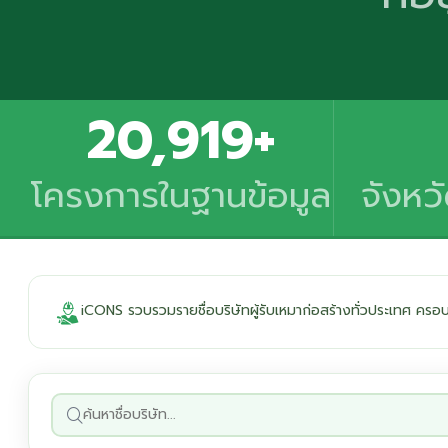
20,919+
โครงการในฐานข้อมูล
จังหว
iCONS รวบรวมรายชื่อบริษัทผู้รับเหมาก่อสร้างทั่วประเทศ ค