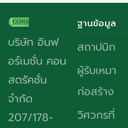
ฐานข้อมูล
บริษัท อินฟ
สถาปนิก
อร์เมชั่น คอน
ผู้รับเหมา
สตรัคชั่น
ก่อสร้าง
จำกัด
วิศวกรที่
207/178-