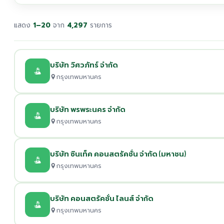
แสดง
1–20
จาก
4,297
รายการ
บริษัท วิศวภัทร์ จำกัด
กรุงเทพมหานคร
บริษัท พรพระนคร จำกัด
กรุงเทพมหานคร
บริษัท ซินเท็ค คอนสตรัคชั่น จำกัด (มหาชน)
กรุงเทพมหานคร
บริษัท คอนสตรัคชั่น ไลนส์ จำกัด
กรุงเทพมหานคร