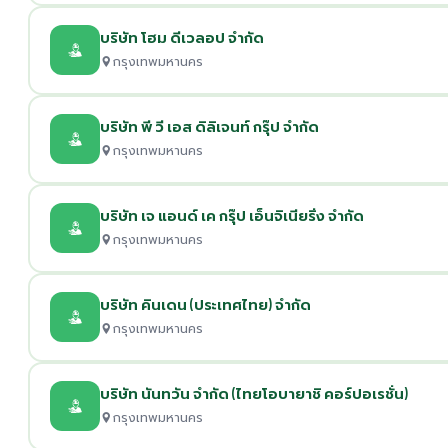
บริษัท โฮม ดีเวลอป จำกัด
กรุงเทพมหานคร
บริษัท พี วี เอส ดิลิเจนท์ กรุ๊ป จำกัด
กรุงเทพมหานคร
บริษัท เจ แอนด์ เค กรุ๊ป เอ็นจิเนียริ่ง จำกัด
กรุงเทพมหานคร
บริษัท คินเดน (ประเทศไทย) จำกัด
กรุงเทพมหานคร
บริษัท นันทวัน จำกัด (ไทยโอบายาชิ คอร์ปอเรชั่น)
กรุงเทพมหานคร