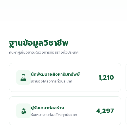
ฐานข้อมูลวิชาชีพ
ค้นหาผู้เชี่ยวชาญในวงการก่อสร้างทั่วประเทศ
นักพัฒนาอสังหาริมทรัพย์
1,210
เจ้าของโครงการทั่วประเทศ
ผู้รับเหมาก่อสร้าง
4,297
รับเหมางานก่อสร้างทุกประเภท