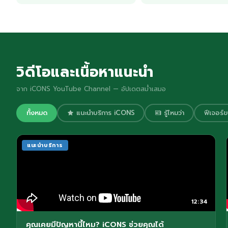
วิดีโอและเนื้อหาแนะนำ
จาก iCONS YouTube Channel — อัปเดตสม่ำเสมอ
ทั้งหมด
แนะนำบริการ iCONS
รู้ไหมว่า
ฟีเจอร์
แนะนำบริการ
12:34
คุณเคยมีปัญหานี้ไหม? iCONS ช่วยคุณได้