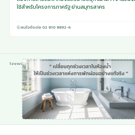
ใช้สำหรับโครงการภาครัฐ ย่านสมุทรสาคร
สนใจติดต่อ 02 810 8892-6
โฆษณา