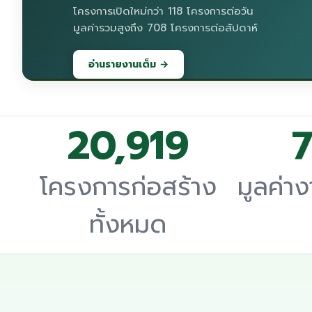
โครงการเปิดใหม่กว่า 118 โครงการต่อวัน
มูลค่ารวมสูงถึง 708 โครงการต่อสัปดาห์
อ่านรายงานเต็ม →
20,919
7
โครงการก่อสร้าง
มูลค่า
ทั้งหมด