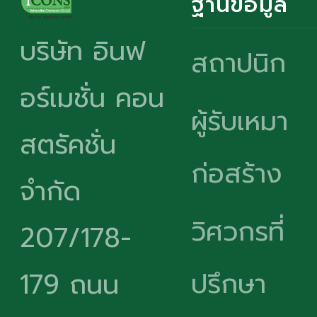
ฐานข้อมูล
บริษัท อินฟ
สถาปนิก
อร์เมชั่น คอน
ผู้รับเหมา
สตรัคชั่น
ก่อสร้าง
จำกัด
วิศวกรที่
207/178-
ปรึกษา
179 ถนน