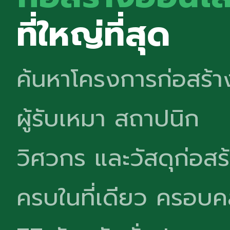
ที่ใหญ่ที่สุด
ค้นหาโครงการก่อสร้า
ผู้รับเหมา สถาปนิก
วิศวกร และวัสดุก่อสร
ครบในที่เดียว ครอบค