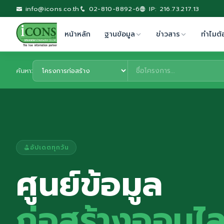
info@icons.co.th
02-810-8892-6
IP: 216.73.217.13
หน้าหลัก
ฐานข้อมูล
ข่าวสาร
ทำไมต้
ค้นหา:
อัปเดตทุกวัน
ศูนย์ข้อมูล
ก่อสร้างออนไล