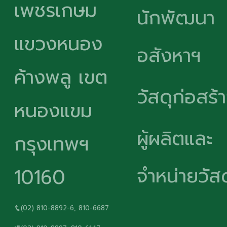
เพชรเกษม
นักพัฒนา
แขวงหนอง
อสังหาฯ
ค้างพลู เขต
วัสดุก่อสร้
หนองแขม
ผู้ผลิตและ
กรุงเทพฯ
จำหน่ายวัสด
10160
(02) 810-8892-6, 810-6687