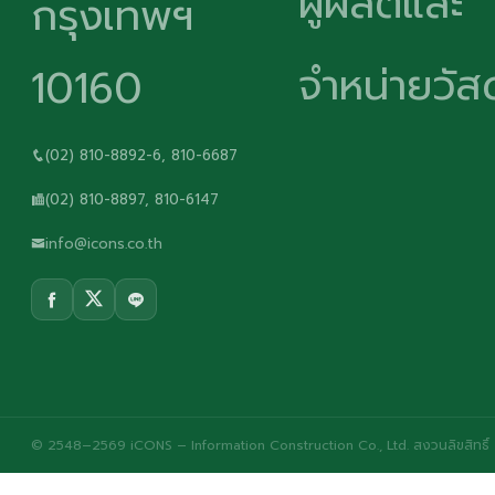
ผู้ผลิตและ
กรุงเทพฯ
จำหน่ายวัสด
10160
(02) 810-8892-6, 810-6687
(02) 810-8897, 810-6147
info@icons.co.th
© 2548–2569 iCONS – Information Construction Co., Ltd. สงวนลิขสิทธิ์