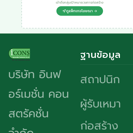
เข้าถึงกลุ่มเป้าหมายวงการก่อสร้าง
ดูแพ็กเกจโฆษณา →
ฐานข้อมูล
บริษัท อินฟ
สถาปนิก
อร์เมชั่น คอน
ผู้รับเหมา
สตรัคชั่น
ก่อสร้าง