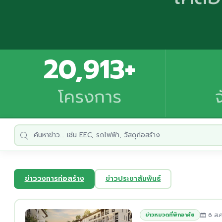
20,913+
โครงการ
ข่าววงการก่อสร้าง
ข่าวประชาสัมพันธ์
6 ส.ค
ข่าวหมวดที่พักอาศัย