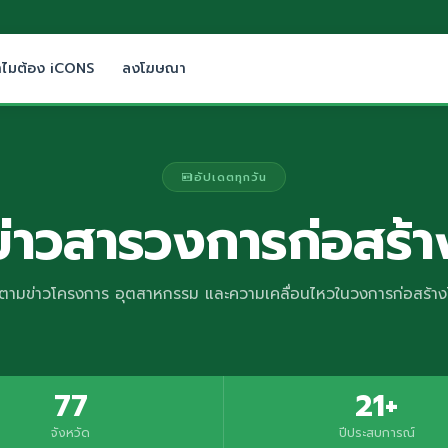
ำไมต้อง iCONS
ลงโฆษณา
อัปเดตทุกวัน
ข่าวสารวงการก่อสร้า
ตามข่าวโครงการ อุตสาหกรรม และความเคลื่อนไหวในวงการก่อสร้า
77
21+
จังหวัด
ปีประสบการณ์