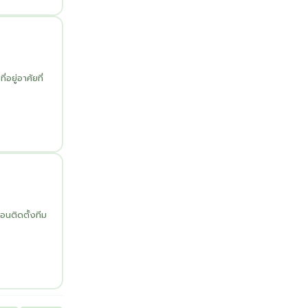
อยู่อาศัยที่
นติดตั้งทีม