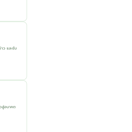
ข่าว และรับ
วสู่อนาคต