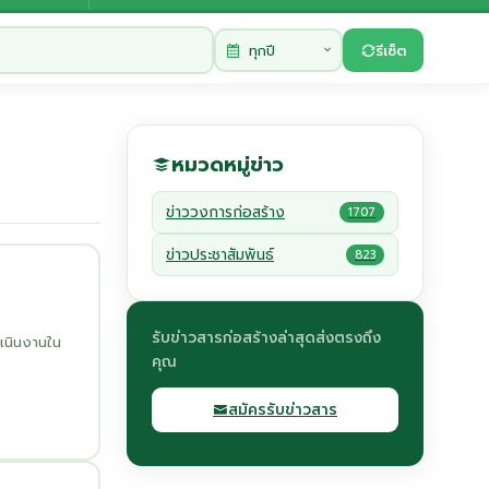
รีเซ็ต
หมวดหมู่ข่าว
ข่าววงการก่อสร้าง
1707
ข่าวประชาสัมพันธ์
823
รับข่าวสารก่อสร้างล่าสุดส่งตรงถึง
เนินงานใน
คุณ
สมัครรับข่าวสาร