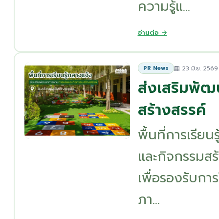
ความรู้แ...
อ่านต่อ →
23 มิ.ย. 2569
PR News
ส่งเสริมพัฒ
สร้างสรรค์
พื้นที่การเรีย
และกิจกรรมสร
เพื่อรองรับการ
ภา...