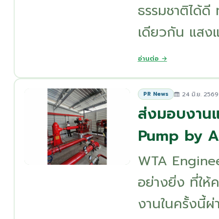
ธรรมชาติได้ดี 
เดียวกัน แสงแ
อ่านต่อ →
24 มิ.ย. 2569
PR News
ส่งมอบงานแ
Pump by Aik
WTA Enginee
อย่างยิ่ง ที่ใ
งานในครั้งนี้