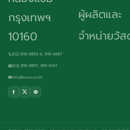
ผู้ผลิตและ
กรุงเทพฯ
จำหน่ายวัสด
10160
(02) 810-8892-6, 810-6687
(02) 810-8897, 810-6147
info@icons.co.th