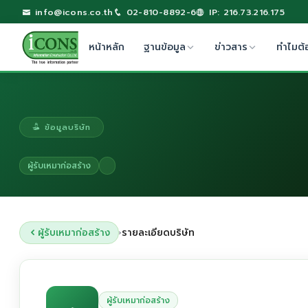
info@icons.co.th
02-810-8892-6
IP: 216.73.216.175
หน้าหลัก
ฐานข้อมูล
ข่าวสาร
ทำไมต้
ข้อมูลบริษัท
ผู้รับเหมาก่อสร้าง
ผู้รับเหมาก่อสร้าง
รายละเอียดบริษัท
›
ผู้รับเหมาก่อสร้าง