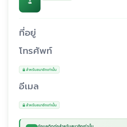
ที่อยู่
โทรศัพท์
สำหรับสมาชิกเท่านั้น
อีเมล
สำหรับสมาชิกเท่านั้น
ข้อมูลติดต่อสำหรับสมาชิกเท่านั้น