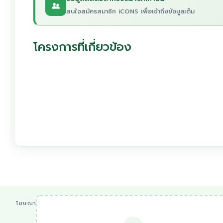
สนใจสมัครสมาชิก iCONS เพื่อเข้าถึงข้อมูลเต็ม
โครงการที่เกี่ยวข้อง
โฆษณา