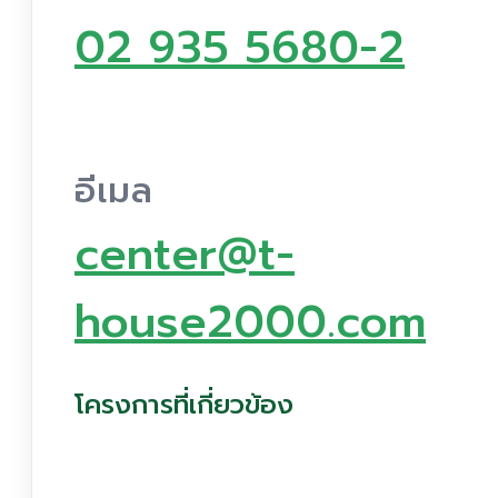
02 935 5680-2
อีเมล
center@t-
house2000.com
โครงการที่เกี่ยวข้อง