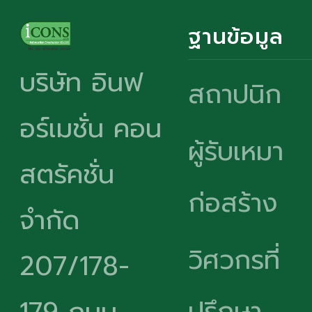
ฐานข้อมูล
บริษัท อินฟ
สถาปนิก
อร์เมชั่น คอน
ผู้รับเหมา
สตรัคชั่น
ก่อสร้าง
จำกัด
วิศวกรที่
207/178-
ปรึกษา