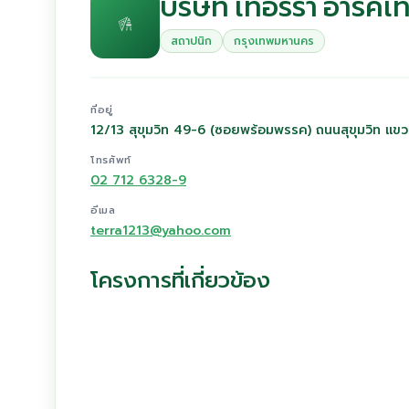
บริษัท เทอร์ร่า อาร์คิ
สถาปนิก
กรุงเทพมหานคร
ที่อยู่
12/13 สุขุมวิท 49-6 (ซอยพร้อมพรรค) ถนนสุขุมวิท แ
โทรศัพท์
02 712 6328-9
อีเมล
terra1213@yahoo.com
โครงการที่เกี่ยวข้อง