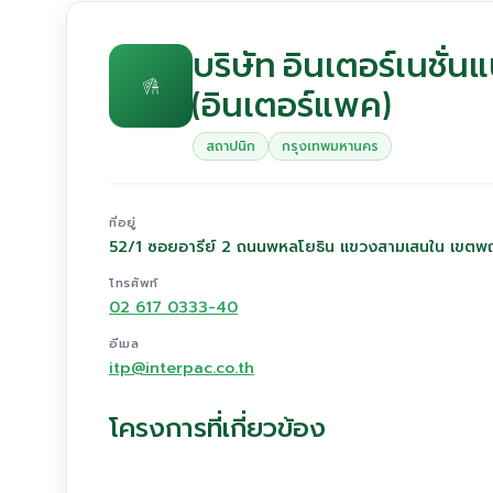
บริษัท อินเตอร์เนชั่
(อินเตอร์แพค)
สถาปนิก
กรุงเทพมหานคร
ที่อยู่
52/1 ซอยอารีย์ 2 ถนนพหลโยธิน แขวงสามเสนใน เขต
โทรศัพท์
02 617 0333-40
อีเมล
itp@interpac.co.th
โครงการที่เกี่ยวข้อง