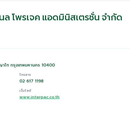
นแนล โพรเจค แอดมินิสเตรชั่น จำกัด
พญาไท กรุงเทพมหานคร 10400
โทรสาร
02 617 1198
เว็บไซต์
www.interpac.co.th