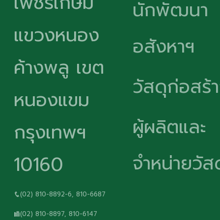
เพชรเกษม
นักพัฒนา
แขวงหนอง
อสังหาฯ
ค้างพลู เขต
วัสดุก่อสร้
หนองแขม
ผู้ผลิตและ
กรุงเทพฯ
จำหน่ายวัสด
10160
(02) 810-8892-6, 810-6687
(02) 810-8897, 810-6147