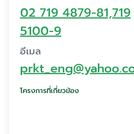
02 719 4879-81,719
5100-9
อีเมล
prkt_eng@yahoo.c
โครงการที่เกี่ยวข้อง