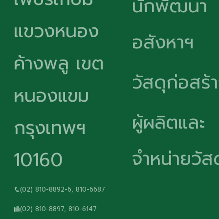
นักพัฒนา
แขวงหนอง
อสังหาฯ
ค้างพลู เขต
วัสดุก่อสร้
หนองแขม
ผู้ผลิตและ
กรุงเทพฯ
จำหน่ายวัสด
10160
(02) 810-8892-6, 810-6687
(02) 810-8897, 810-6147