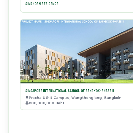
SINDHORN RESIDENCE
SINGAPORE INTERNATIONAL SCHOOL OF BANGKOK-PHASE II
Pracha Uthit Campus, Wangthonglang, Bangkok
600,000,000 Baht