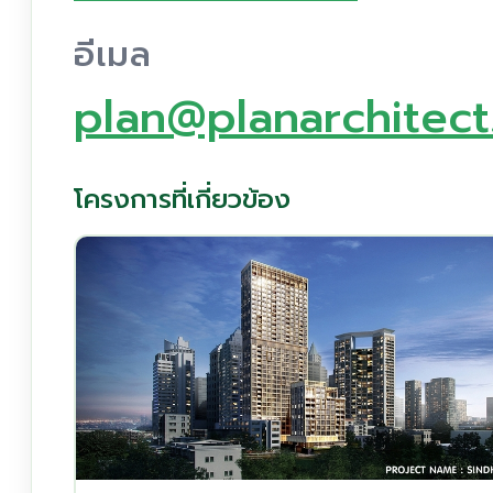
อีเมล
plan@planarchitec
โครงการที่เกี่ยวข้อง