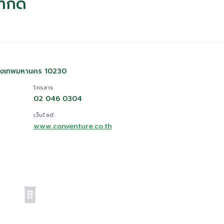
ำกัด
กรุงเทพมหานคร 10230
โทรสาร
02 046 0304
เว็บไซต์
www.conventure.co.th