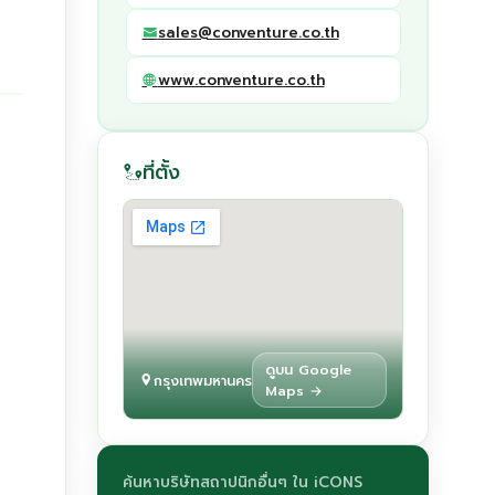
sales@conventure.co.th
www.conventure.co.th
ที่ตั้ง
ดูบน Google
กรุงเทพมหานคร
Maps →
ค้นหาบริษัทสถาปนิกอื่นๆ ใน iCONS