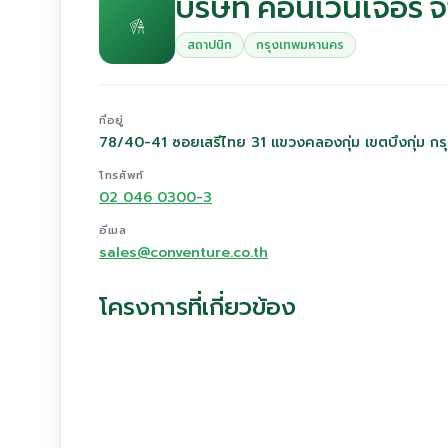
บริษัท คอนเวนเจอร์ จ
สถาปนิก
กรุงเทพมหานคร
ที่อยู่
78/40-41 ซอยเสรีไทย 31 แขวงคลองกุ่ม เขตบึงกุ่ม 
โทรศัพท์
02 046 0300-3
อีเมล
sales@conventure.co.th
โครงการที่เกี่ยวข้อง