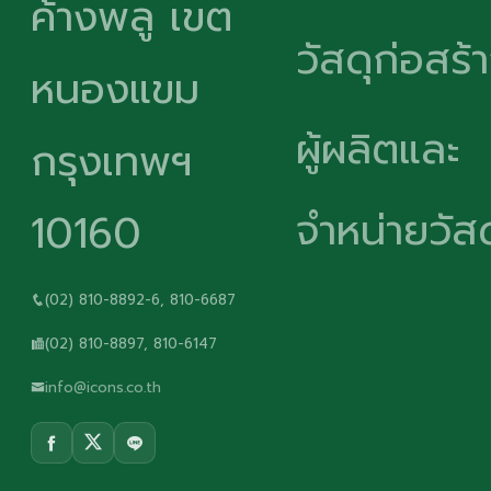
ค้างพลู เขต
วัสดุก่อสร้
หนองแขม
ผู้ผลิตและ
กรุงเทพฯ
จำหน่ายวัสด
10160
(02) 810-8892-6, 810-6687
(02) 810-8897, 810-6147
info@icons.co.th