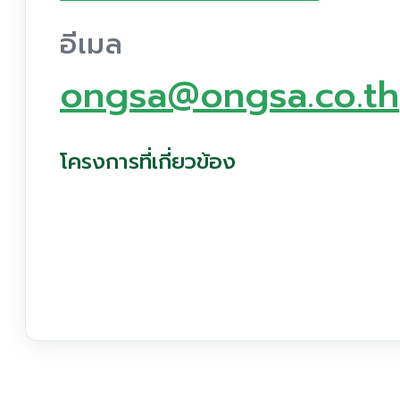
อีเมล
ongsa@ongsa.co.th
โครงการที่เกี่ยวข้อง