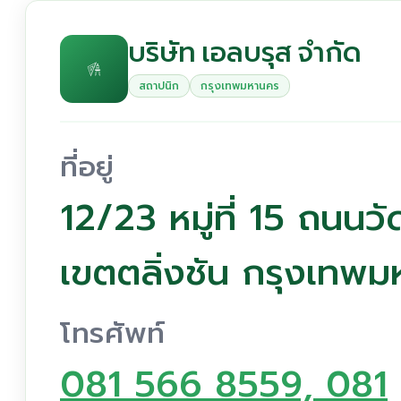
บริษัท เอลบรุส จำกัด
สถาปนิก
กรุงเทพมหานคร
ที่อยู่
12/23 หมู่ที่ 15 ถนน
เขตตลิ่งชัน กรุงเทพ
โทรศัพท์
081 566 8559, 081