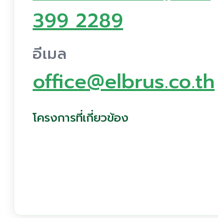
399 2289
อีเมล
office@elbrus.co.th
โครงการที่เกี่ยวข้อง