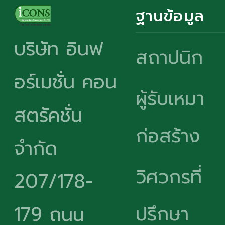
ฐานข้อมูล
บริษัท อินฟ
สถาปนิก
อร์เมชั่น คอน
ผู้รับเหมา
สตรัคชั่น
ก่อสร้าง
จำกัด
วิศวกรที่
207/178-
ปรึกษา
179 ถนน