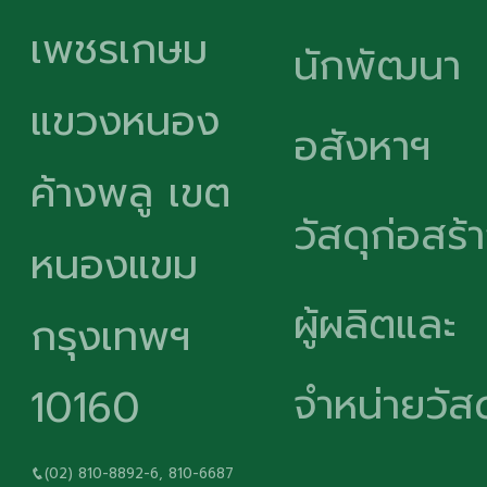
เพชรเกษม
นักพัฒนา
แขวงหนอง
อสังหาฯ
ค้างพลู เขต
วัสดุก่อสร้
หนองแขม
ผู้ผลิตและ
กรุงเทพฯ
จำหน่ายวัสด
10160
(02) 810-8892-6, 810-6687