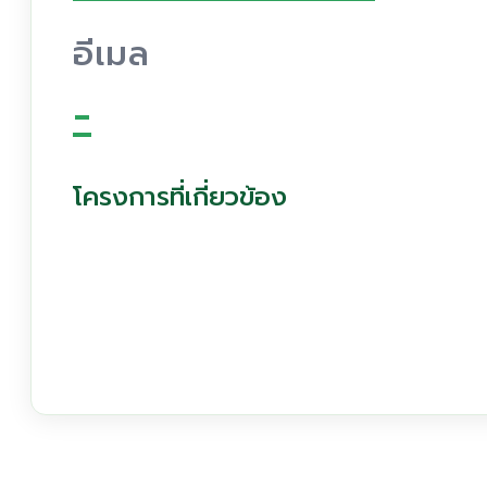
อีเมล
-
โครงการที่เกี่ยวข้อง