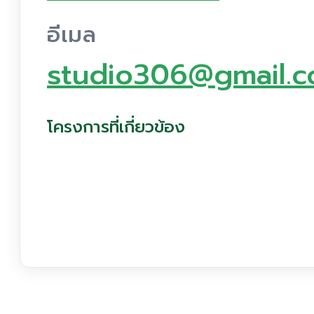
อีเมล
studio306@gmail.
โครงการที่เกี่ยวข้อง