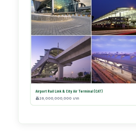
Airport Rail Link & City Air Terminal (CAT)
26,000,000,000 บาท