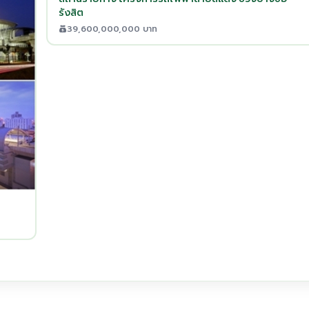
รังสิต
39,600,000,000 บาท