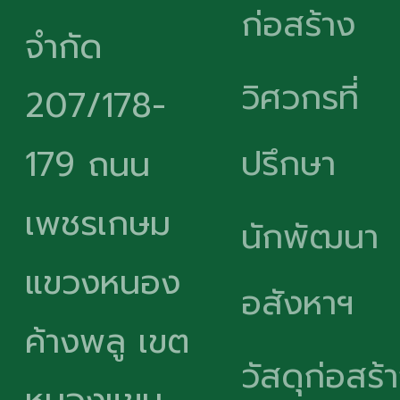
ก่อสร้าง
จำกัด
วิศวกรที่
207/178-
ปรึกษา
179 ถนน
เพชรเกษม
นักพัฒนา
แขวงหนอง
อสังหาฯ
ค้างพลู เขต
วัสดุก่อสร้