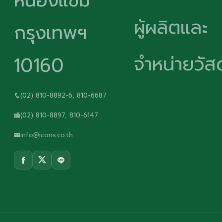
หนองแขม
ผู้ผลิตและ
กรุงเทพฯ
จำหน่ายวัสด
10160
(02) 810-8892-6, 810-6687
(02) 810-8897, 810-6147
info@icons.co.th