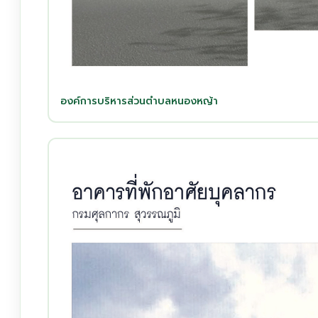
องค์การบริหารส่วนตำบลหนองหญ้า