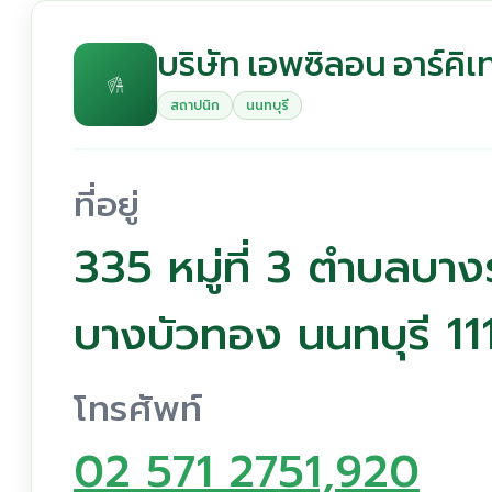
บริษัท เอพซิลอน อาร์คิเ
สถาปนิก
นนทบุรี
ที่อยู่
335 หมู่ที่ 3 ตำบลบา
บางบัวทอง นนทบุรี 11
โทรศัพท์
02 571 2751,920