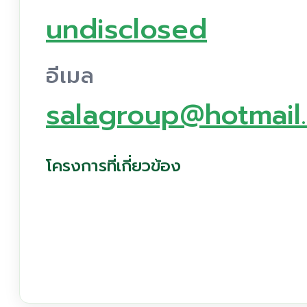
undisclosed
อีเมล
salagroup@hotmail
โครงการที่เกี่ยวข้อง