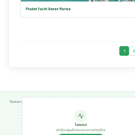
Phuket Yacht Haven Marina
1
2
โฆษณา
โฆษณา
เข้าถึงกลุ่มเป้าหมายวงการก่อสร้าง