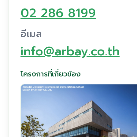
02 286 8199
อีเมล
info@arbay.co.th
โครงการที่เกี่ยวข้อง