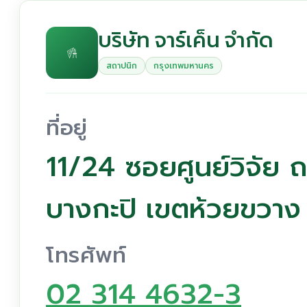
บริษัท จาร์เค็น จำกัด
สถาปนิก
กรุงเทพมหานคร
ที่อยู่
11/24 ซอยศูนย์วิจัย 
บางกะปิ เขตห้วยขวา
โทรศัพท์
02 314 4632-3