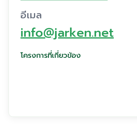
อีเมล
info@jarken.net
โครงการที่เกี่ยวข้อง