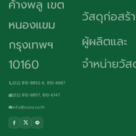
ค้างพลู เขต
วัสดุก่อสร้
หนองแขม
ผู้ผลิตและ
กรุงเทพฯ
จำหน่ายวัสด
10160
(02) 810-8892-6, 810-6687
(02) 810-8897, 810-6147
info@icons.co.th