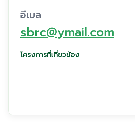
อีเมล
sbrc@ymail.com
โครงการที่เกี่ยวข้อง