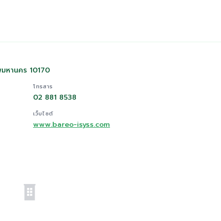
ทพมหานคร 10170
โทรสาร
02 881 8538
เว็บไซต์
www.bareo-isyss.com