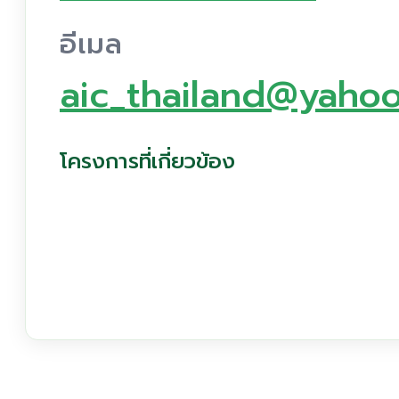
อีเมล
aic_thailand@yahoo
โครงการที่เกี่ยวข้อง