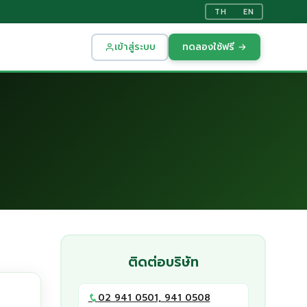
TH
EN
เข้าสู่ระบบ
ทดลองใช้ฟรี →
ติดต่อบริษัท
02 941 0501, 941 0508