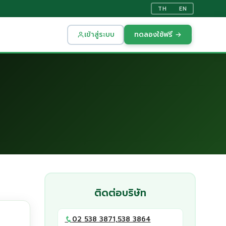
TH
EN
เข้าสู่ระบบ
ทดลองใช้ฟรี →
ติดต่อบริษัท
02 538 3871,538 3864