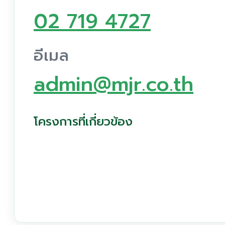
02 719 4727
อีเมล
admin@mjr.co.th
โครงการที่เกี่ยวข้อง