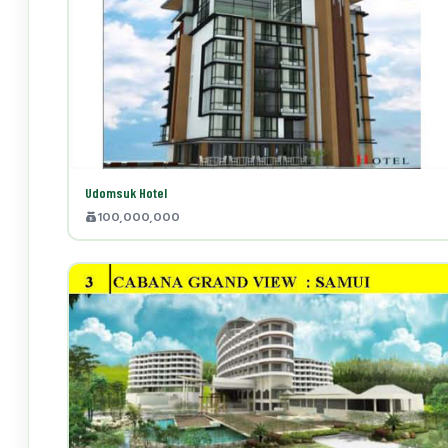
Udomsuk Hotel
100,000,000