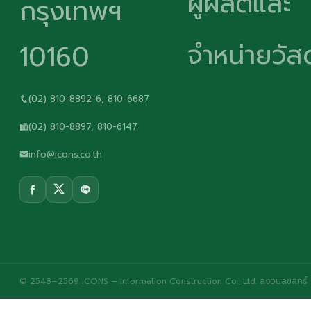
ผู้ผลิตและ
กรุงเทพฯ
จำหน่ายวัสด
10160
(02) 810-8892-6, 810-6687
(02) 810-8897, 810-6147
info@icons.co.th
© 2548–2569 iCONS – Information Construction Co., Ltd. สงวนลิขสิทธิ์