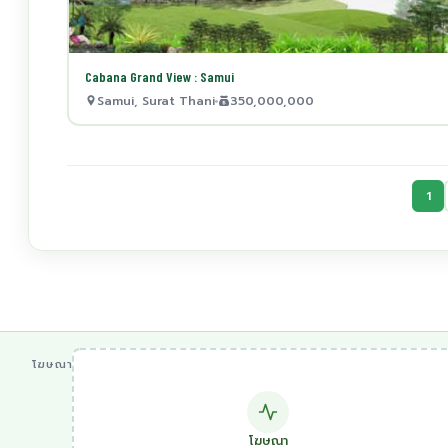
Cabana Grand View : Samui
Samui, Surat Thani
350,000,000
1
โฆษณา
โฆษณา