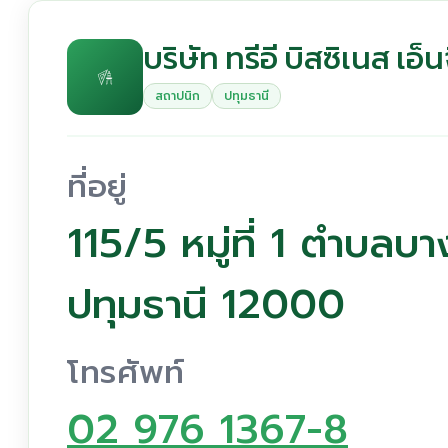
บริษัท ทรีอี บิสซิเนส เอ็น
สถาปนิก
ปทุมธานี
ที่อยู่
115/5 หมู่ที่ 1 ตำบลบ
ปทุมธานี 12000
โทรศัพท์
02 976 1367-8