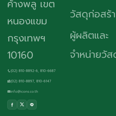
ค้างพลู เขต
วัสดุก่อสร้
หนองแขม
ผู้ผลิตและ
กรุงเทพฯ
จำหน่ายวัสด
10160
(02) 810-8892-6, 810-6687
(02) 810-8897, 810-6147
info@icons.co.th