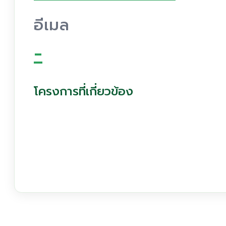
อีเมล
-
โครงการที่เกี่ยวข้อง