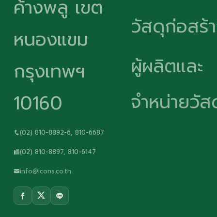
ค้างพลู เขต
วัสดุก่อสร้
หนองแขม
ผู้ผลิตและ
กรุงเทพฯ
จำหน่ายวัสด
10160
(02) 810-8892-6, 810-6687
(02) 810-8897, 810-6147
info@icons.co.th