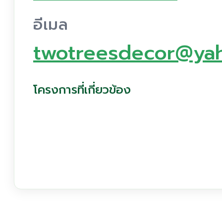
อีเมล
twotreesdecor@ya
โครงการที่เกี่ยวข้อง