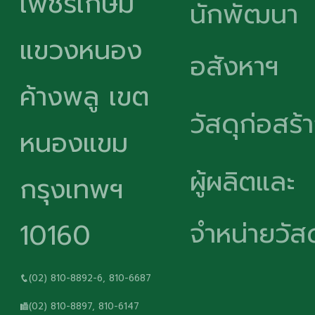
เพชรเกษม
นักพัฒนา
แขวงหนอง
อสังหาฯ
ค้างพลู เขต
วัสดุก่อสร้
หนองแขม
ผู้ผลิตและ
กรุงเทพฯ
จำหน่ายวัสด
10160
(02) 810-8892-6, 810-6687
(02) 810-8897, 810-6147