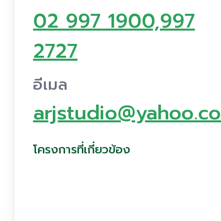
02 997 1900,997
2727
อีเมล
arjstudio@yahoo.c
โครงการที่เกี่ยวข้อง