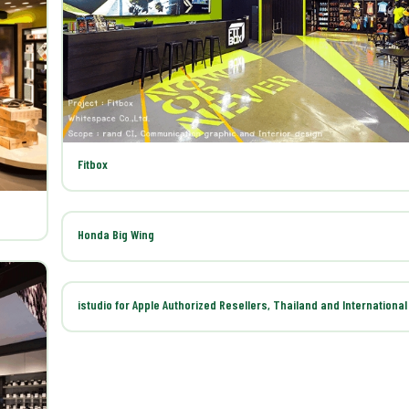
Fitbox
Honda Big Wing
istudio for Apple Authorized Resellers, Thailand and International