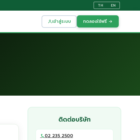
TH
EN
เข้าสู่ระบบ
ทดลองใช้ฟรี →
ติดต่อบริษัท
02 235 2500