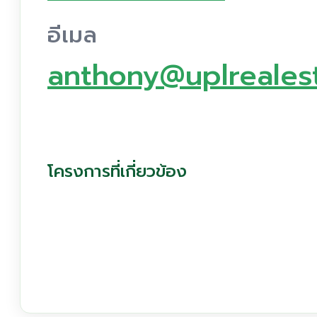
อีเมล
anthony@uplreales
โครงการที่เกี่ยวข้อง