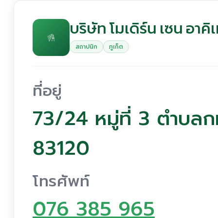
บริษัท โมเดิร์น เซน อาคิ
สถาปนิก
ภูเก็ต
ที่อยู่
73/24 หมู่ที่ 3 ตำบลก
83120
โทรศัพท์
076 385 965