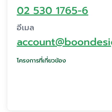
02 530 1765-6
อีเมล
account@boondesig
โครงการที่เกี่ยวข้อง