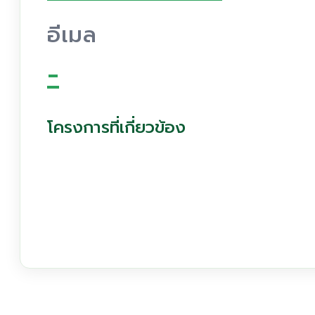
อีเมล
-
โครงการที่เกี่ยวข้อง