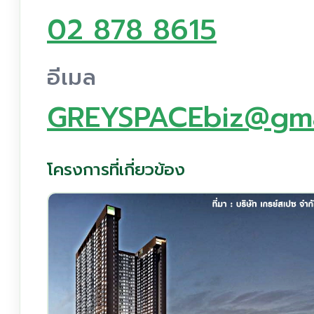
02 878 8615
อีเมล
GREYSPACEbiz@gma
โครงการที่เกี่ยวข้อง