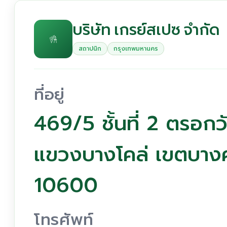
บริษัท เกรย์สเปซ จำกัด
สถาปนิก
กรุงเทพมหานคร
ที่อยู่
469/5 ชั้นที่ 2 ตรอก
แขวงบางโคล่ เขตบา
10600
โทรศัพท์