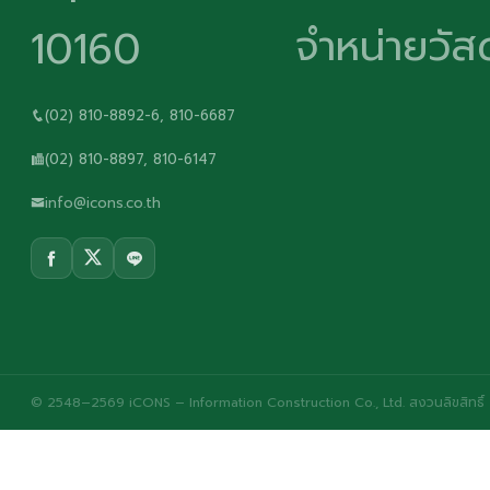
จำหน่ายวัสด
10160
(02) 810-8892-6, 810-6687
(02) 810-8897, 810-6147
info@icons.co.th
© 2548–2569 iCONS – Information Construction Co., Ltd. สงวนลิขสิทธิ์