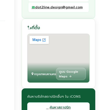
dot2line.design@gmail.com
ที่ตั้ง
ดูบน Google
กรุงเทพมหานคร
Maps →
ค้นหาบริษัทสถาปนิกอื่นๆ ใน iCONS
ค้นหาสถาปนิก