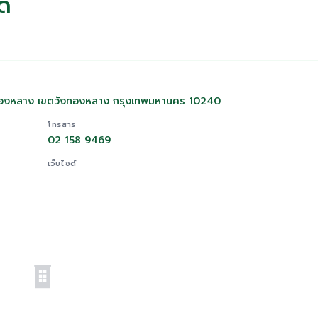
ัด
ทองหลาง เขตวังทองหลาง กรุงเทพมหานคร 10240
โทรสาร
02 158 9469
เว็บไซต์