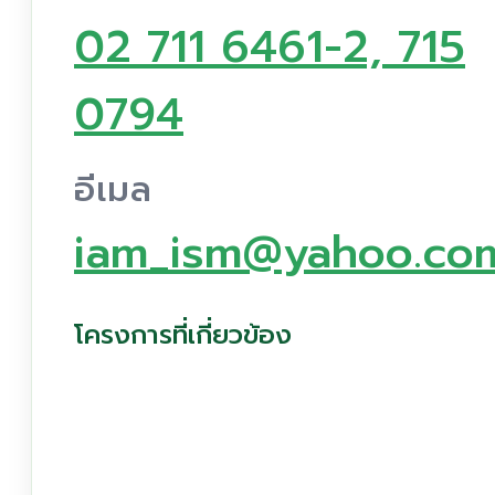
02 711 6461-2, 715
0794
อีเมล
iam_ism@yahoo.co
โครงการที่เกี่ยวข้อง