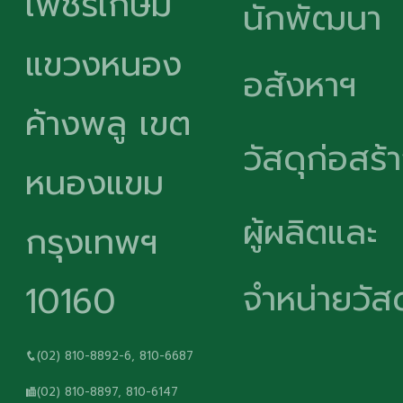
เพชรเกษม
นักพัฒนา
แขวงหนอง
อสังหาฯ
ค้างพลู เขต
วัสดุก่อสร้
หนองแขม
ผู้ผลิตและ
กรุงเทพฯ
จำหน่ายวัสด
10160
(02) 810-8892-6, 810-6687
(02) 810-8897, 810-6147