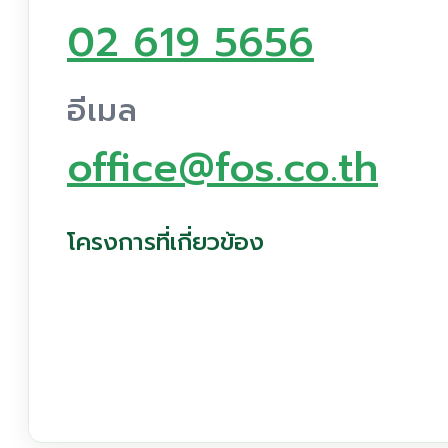
02 619 5656
อีเมล
office@fos.co.th
โครงการที่เกี่ยวข้อง