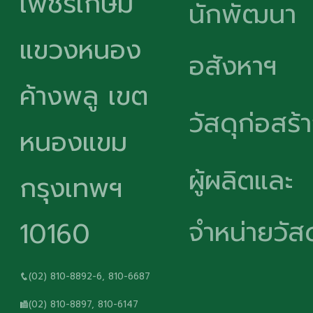
เพชรเกษม
นักพัฒนา
แขวงหนอง
อสังหาฯ
ค้างพลู เขต
วัสดุก่อสร้
หนองแขม
ผู้ผลิตและ
กรุงเทพฯ
จำหน่ายวัสด
10160
(02) 810-8892-6, 810-6687
(02) 810-8897, 810-6147