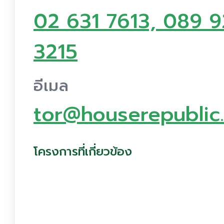
02 631 7613, 089 9
3215
อีเมล
tor@houserepublic.
โครงการที่เกี่ยวข้อง